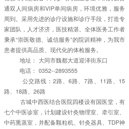
通双人间病房和VIP单间病房，环境优雅，服务
周到。采用先进的诊疗设施和诊疗手段，打造专
家团队，人才济济，医技精湛。全体医务工作者
秉承“崇医敬德、诚信服务”的院训精神，为我市
患者提供高品质、现代化的体检服务。
地址： 大同市魏都大道迎泽街东口
电话： 0352--2893555
公交路线：2路、6路、7路、11路、15
路、18路、26路
古城中西医结合医院四楼设有国医堂，有
七个中医诊室，计划建设针灸物理室、牵引室、
中药熏蒸室，并配备颗粒机、针灸器具、TDP神