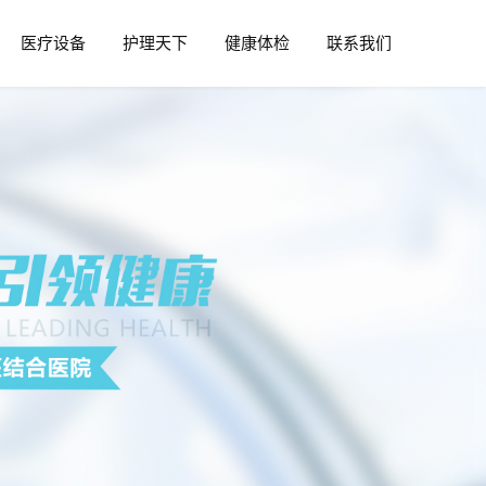
医疗设备
护理天下
健康体检
联系我们