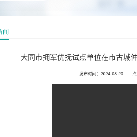
新闻
大同市拥军优抚试点单位在市古城
发布时间：2024-08-20
点