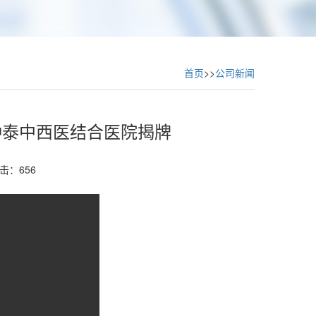
首页
>>
公司新闻
仲泰中西医结合医院揭牌
击：656