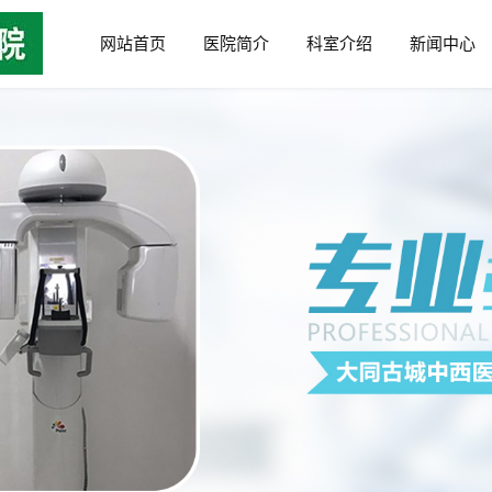
网站首页
医院简介
科室介绍
新闻中心