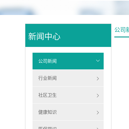
公司
新闻中心
公司新闻
行业新闻
社区卫生
健康知识
医保常识